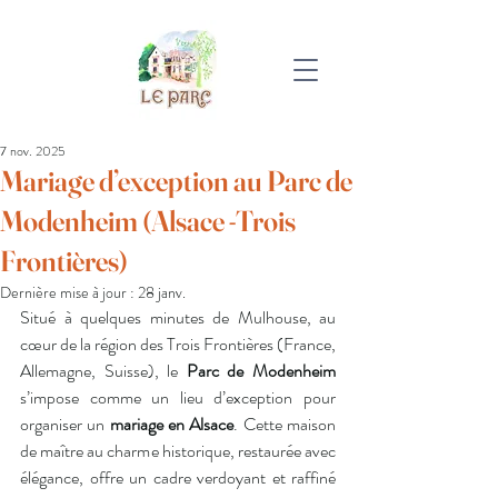
7 nov. 2025
Mariage d’exception au Parc de
Modenheim (Alsace -Trois
Frontières)
Dernière mise à jour :
28 janv.
Situé à quelques minutes de Mulhouse, au 
cœur de la région des Trois Frontières (France, 
Allemagne, Suisse), le 
Parc de Modenheim
s’impose comme un lieu d’exception pour 
organiser un 
mariage en Alsace
. Cette maison 
de maître au charme historique, restaurée avec 
élégance, offre un cadre verdoyant et raffiné 