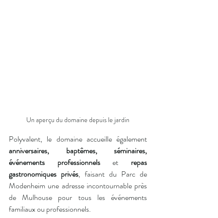
Un aperçu du domaine depuis le jardin
Polyvalent, le domaine accueille également 
anniversaires, baptêmes, séminaires, 
événements professionnels 
et
 repas 
gastronomiques privés
, faisant du Parc de 
Modenheim une adresse incontournable près 
de Mulhouse pour tous les événements 
familiaux ou professionnels.