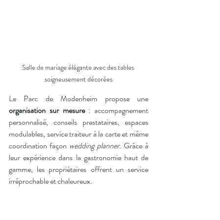
Salle de mariage élégante avec des tables 
soigneusement décorées
Le Parc de Modenheim propose une 
organisation sur mesure
 : accompagnement 
personnalisé, conseils prestataires, espaces 
modulables, service traiteur à la carte et même 
coordination façon 
wedding planner
. Grâce à 
leur expérience dans la gastronomie haut de 
gamme, les propriétaires offrent un service 
irréprochable et chaleureux.