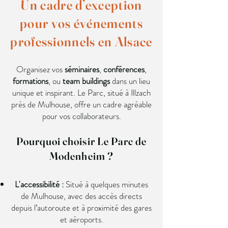
Un cadre d’exception
pour vos événements
professionnels en Alsace
Organisez vos
séminaires
,
conférences
,
formations
, ou
team buildings
dans un lieu
unique et inspirant. Le Parc, situé à Illzach
près de Mulhouse, offre un cadre agréable
pour vos collaborateurs.
Pourquoi choisir Le Parc de
Modenheim ?
L'accessibilité :
Situé à quelques minutes
de Mulhouse, avec des accès directs
depuis l’autoroute et à proximité des gares
et aéroports.