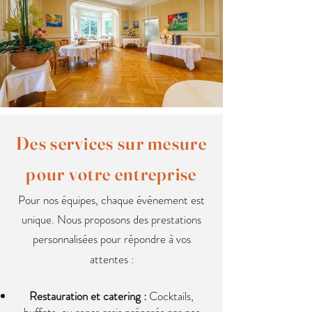
Des services sur mesure
pour votre entreprise
Pour nos équipes, chaque événement est
unique. Nous proposons des prestations
personnalisées pour répondre à vos
attentes :
Restauration et catering :
Cocktails,