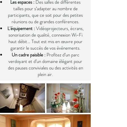
Les espaces :
Des salles de différentes
tailles pour s’adapter au nombre de
participants, que ce soit pour des petites
réunions ou de grandes conférences.
L'équipement :
Vidéoprojecteurs, écrans,
sonorisation de qualité, connexion Wi-Fi
haut débit… Tout est mis en œuvre pour
garantir le succès de vos événements.
Un cadre paisible :
Profitez d’un parc
verdoyant et d’un domaine élégant pour
des pauses conviviales ou des activités en
plein air.